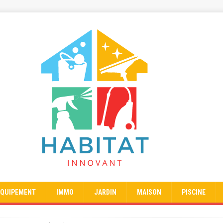
EQUIPEMENT
IMMO
JARDIN
MAISON
PISCINE