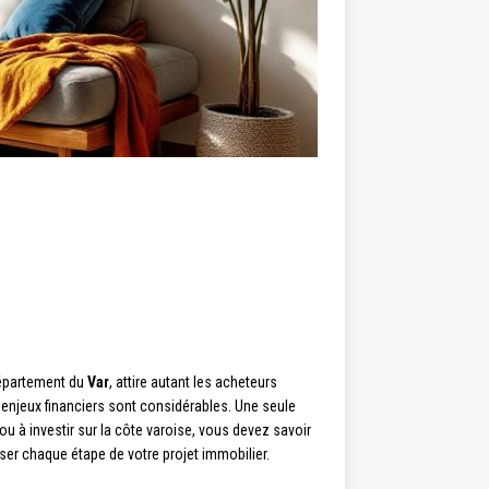
département du
Var
, attire autant les acheteurs
 enjeux financiers sont considérables. Une seule
ou à investir sur la côte varoise, vous devez savoir
ser chaque étape de votre projet immobilier.