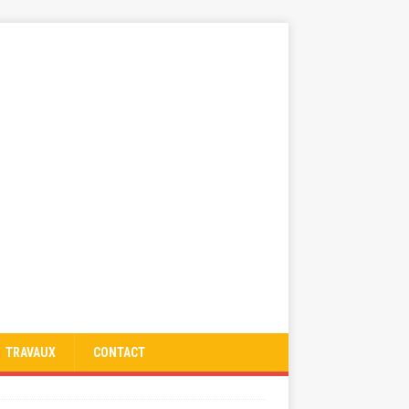
TRAVAUX
CONTACT