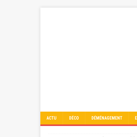
ACTU
DÉCO
DÉMÉNAGEMENT