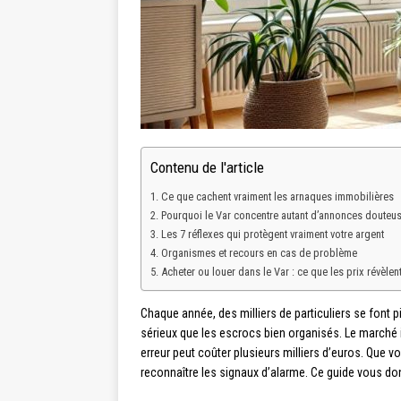
Contenu de l'article
Ce que cachent vraiment les arnaques immobilières
Pourquoi le Var concentre autant d’annonces douteu
Les 7 réflexes qui protègent vraiment votre argent
Organismes et recours en cas de problème
Acheter ou louer dans le Var : ce que les prix révèlen
Chaque année, des milliers de particuliers se font 
sérieux que les escrocs bien organisés. Le marché 
erreur peut coûter plusieurs milliers d’euros. Que 
reconnaître les signaux d’alarme. Ce guide vous don